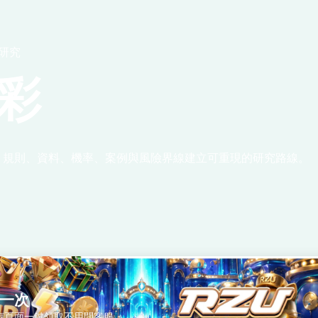
篇研究
彩
、規則、資料、機率、案例與風險界線建立可重現的研究路線。
的
一次
惠頁面一鍵領取不用問客服。