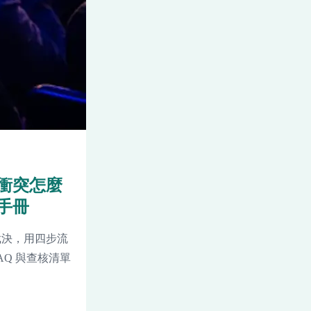
衝突怎麼
手冊
裁決，用四步流
Q 與查核清單