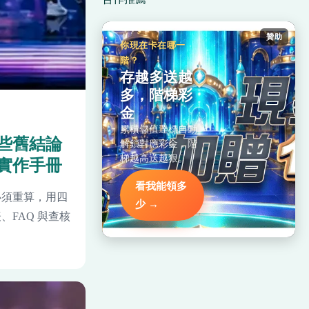
贊助
你現在卡在哪一
階？
存越多送越
多，階梯彩
金
累積儲值達標自動
些舊結論
解鎖對應彩金，階
梯越高送越狠。
實作手冊
看我能領多
必須重算，用四
少 →
FAQ 與查核