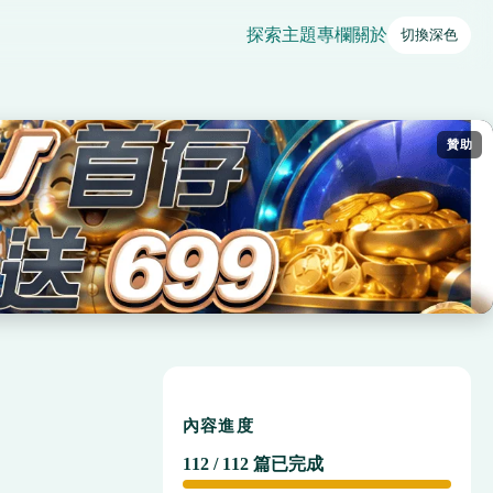
探索
主題
專欄
關於
切換深色
贊助
內容進度
112 / 112 篇已完成