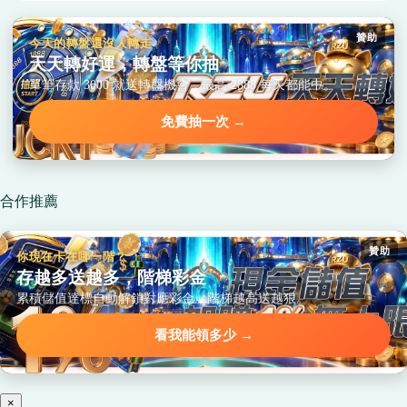
贊助
今天的轉盤還沒人轉走
天天轉好運，轉盤等你抽
單筆存款 3000 就送轉盤機會，最高 2888 每天都能中。
免費抽一次 →
合作推薦
贊助
你現在卡在哪一階？
存越多送越多，階梯彩金
累積儲值達標自動解鎖對應彩金，階梯越高送越狠。
看我能領多少 →
×