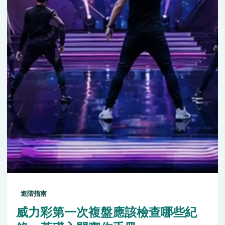
進階指南
威力彩第一次複盤應該檢查哪些紀