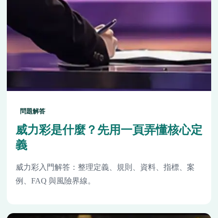
問題解答
威力彩是什麼？先用一頁弄懂核心定
義
威力彩入門解答：整理定義、規則、資料、指標、案
例、FAQ 與風險界線。