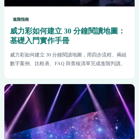
進階指南
威力彩如何建立 30 分鐘閱讀地圖：
基礎入門實作手冊
威力彩如何建立 30 分鐘閱讀地圖，用四步流程、兩組
數字案例、比較表、FAQ 與查核清單完成進階判讀。