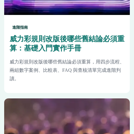
進階指南
威力彩規則改版後哪些舊結論必須重
算：基礎入門實作手冊
威力彩規則改版後哪些舊結論必須重算，用四步流程、
兩組數字案例、比較表、FAQ 與查核清單完成進階判
讀。