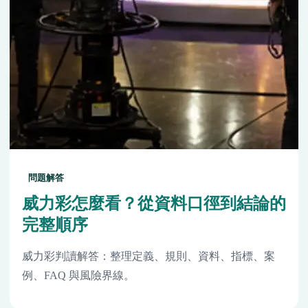
問題解答
威力彩怎麼看？從資料口徑到結論的
完整順序
威力彩判讀解答：整理定義、規則、資料、指標、案
例、FAQ 與風險界線。