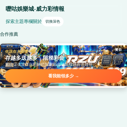
嚦咕娛樂城-威力彩情報
探索
主題
專欄
關於
切換深色
合作推薦
贊助
你現在卡在哪一階？
存越多送越多，階梯彩金
累積儲值達標自動解鎖對應彩金，階梯越高送越狠。
看我能領多少 →