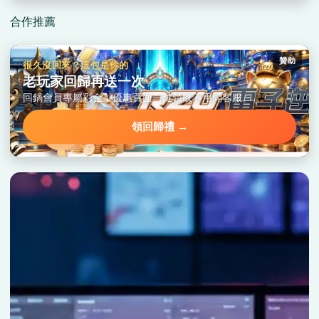
合作推薦
贊助
很久沒回來？這包是你的
老玩家回歸再送一次
回鍋會員專屬彩金，優惠頁面一鍵領取不用問客服。
領回歸禮 →