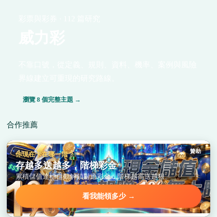
彩票與彩券 · 112 篇研究
威力彩
不靠口號，從定義、規則、資料、機率、案例與風險
界線建立可重現的研究路線。
瀏覽 8 個完整主題 →
合作推薦
贊助
你現在卡在哪一階？
存越多送越多，階梯彩金
累積儲值達標自動解鎖對應彩金，階梯越高送越狠。
看我能領多少 →