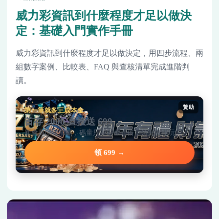
威力彩資訊到什麼程度才足以做決
定：基礎入門實作手冊
威力彩資訊到什麼程度才足以做決定，用四步流程、兩
組數字案例、比較表、FAQ 與查核清單完成進階判
讀。
贊助
第一筆就多三成本金
首存 2000 直接送 699
新會員限定加碼，碼量只要彩金五倍，領完就能玩。
領 699 →