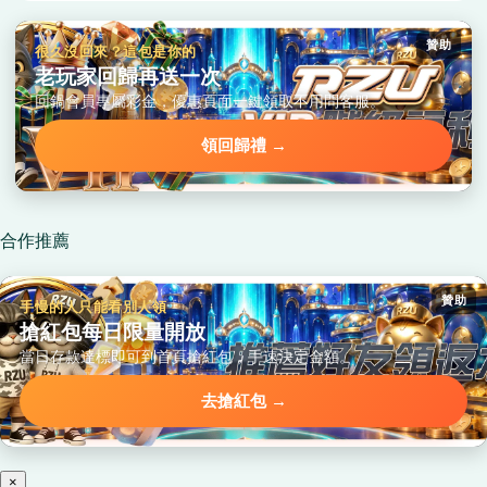
贊助
很久沒回來？這包是你的
老玩家回歸再送一次
回鍋會員專屬彩金，優惠頁面一鍵領取不用問客服。
領回歸禮 →
合作推薦
贊助
手慢的人只能看別人領
搶紅包每日限量開放
當日存款達標即可到首頁搶紅包，手速決定金額。
去搶紅包 →
×