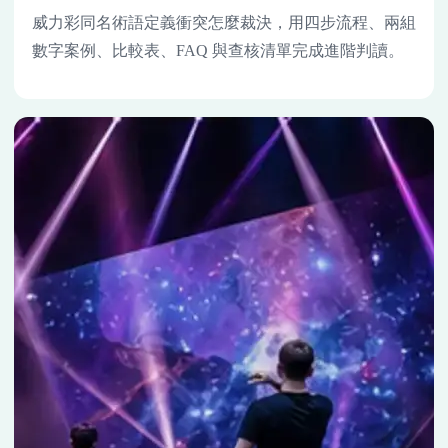
威力彩同名術語定義衝突怎麼裁決，用四步流程、兩組
數字案例、比較表、FAQ 與查核清單完成進階判讀。