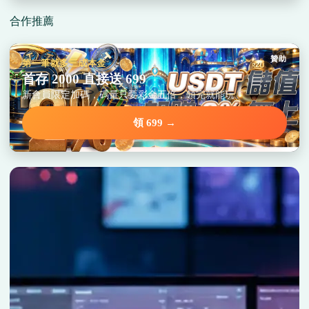
合作推薦
贊助
第一筆就多三成本金
首存 2000 直接送 699
新會員限定加碼，碼量只要彩金五倍，領完就能玩。
領 699 →