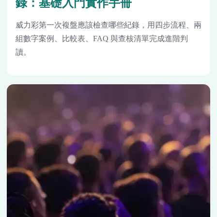
錄：基礎入門實作手冊
威力彩第一次複盤應該檢查哪些紀錄，用四步流程、兩
組數字案例、比較表、FAQ 與查核清單完成進階判
讀。