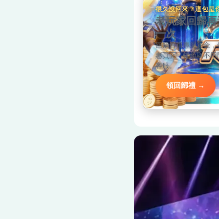
很久沒回來？這包是
老玩家回歸再
一次
回鍋會員專屬彩金，
惠頁面一鍵領取不用
客服。
領回歸禮 →