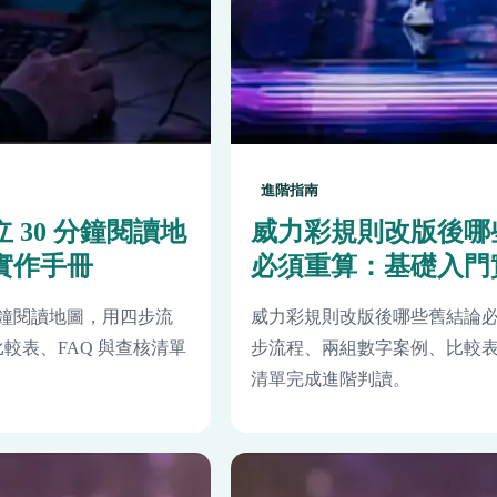
進階指南
 30 分鐘閱讀地
威力彩規則改版後哪
實作手冊
必須重算：基礎入門
分鐘閱讀地圖，用四步流
威力彩規則改版後哪些舊結論
較表、FAQ 與查核清單
步流程、兩組數字案例、比較表、
清單完成進階判讀。