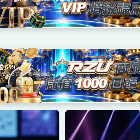
 699
只要彩金五倍，領完就能玩。