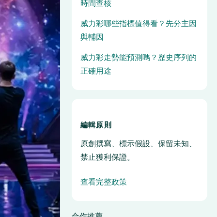
時間查核
威力彩哪些指標值得看？先分主因
與輔因
威力彩走勢能預測嗎？歷史序列的
正確用途
編輯原則
原創撰寫、標示假設、保留未知、
禁止獲利保證。
查看完整政策
合作推薦