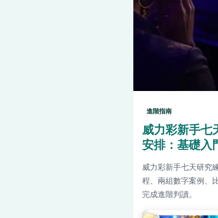
進階指南
威力彩新手七
安排：基礎入
威力彩新手七天研究
程、兩組數字案例、比
完成進階判讀。