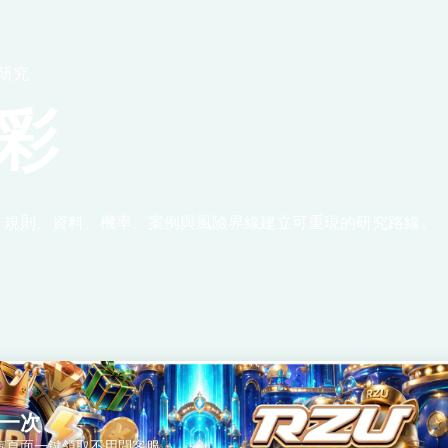
篇研究
彩
、規則、資料、機率、案例與風險界線建立可重現的研究路線。
的
一次
惠頁面一鍵領取不用問客服。