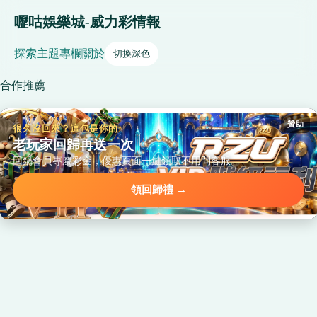
嚦咕娛樂城-威力彩情報
探索
主題
專欄
關於
切換深色
合作推薦
贊助
很久沒回來？這包是你的
老玩家回歸再送一次
回鍋會員專屬彩金，優惠頁面一鍵領取不用問客服。
領回歸禮 →