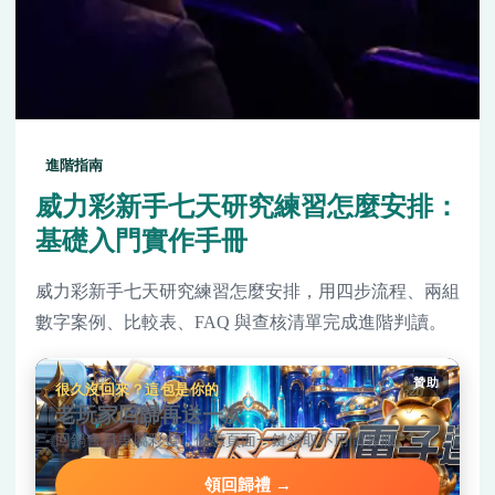
進階指南
威力彩新手七天研究練習怎麼安排：
基礎入門實作手冊
威力彩新手七天研究練習怎麼安排，用四步流程、兩組
數字案例、比較表、FAQ 與查核清單完成進階判讀。
贊助
很久沒回來？這包是你的
老玩家回歸再送一次
回鍋會員專屬彩金，優惠頁面一鍵領取不用問客服。
領回歸禮 →