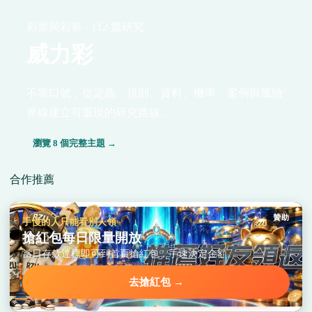
彩票與彩券 · 112 篇研究
威力彩
不靠口號，從定義、規則、資料、機率、案例與風險
界線建立可重現的研究路線。
瀏覽 8 個完整主題 →
合作推薦
贊助
手慢的人只能看別人領
搶紅包每日限量開放
當日存款達標即可到首頁搶紅包，手速決定金額。
去搶紅包 →