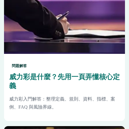
問題解答
威力彩是什麼？先用一頁弄懂核心定
義
威力彩入門解答：整理定義、規則、資料、指標、案
例、FAQ 與風險界線。