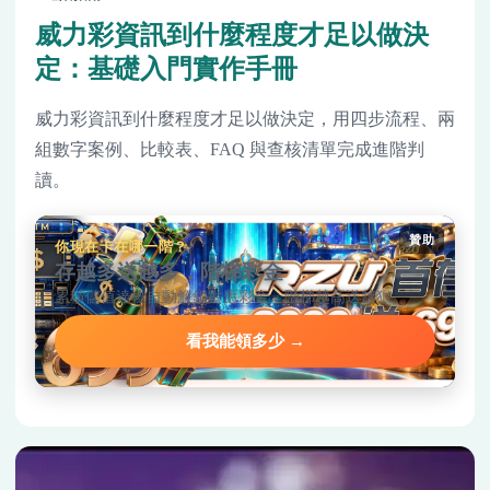
威力彩資訊到什麼程度才足以做決
定：基礎入門實作手冊
威力彩資訊到什麼程度才足以做決定，用四步流程、兩
組數字案例、比較表、FAQ 與查核清單完成進階判
讀。
贊助
你現在卡在哪一階？
存越多送越多，階梯彩金
累積儲值達標自動解鎖對應彩金，階梯越高送越狠。
看我能領多少 →