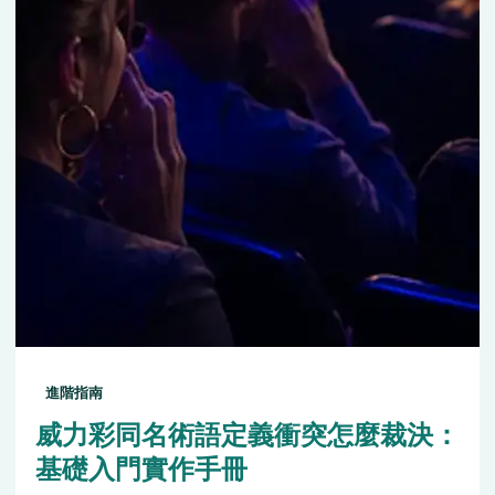
進階指南
威力彩同名術語定義衝突怎麼裁決：
基礎入門實作手冊