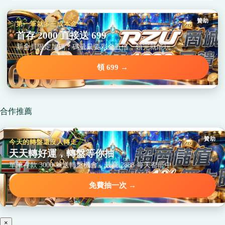
贊助
第一筆就多三成本金
首存 2000 直接送 699
新會員限定加碼，碼量只要彩金五倍，領完就能玩。
領 699 →
合作推薦
贊助
今天的轉盤還沒人轉走
天天轉好運，轉盤等你抽
單筆存款 3000 就送轉盤機會，最高 2888 每天都能中。
免費抽一次 →
×