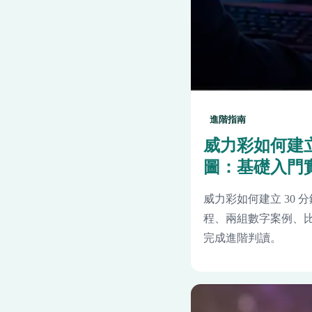
進階指南
威力彩如何建立
圖：基礎入門
威力彩如何建立 30 
程、兩組數字案例、比
完成進階判讀。