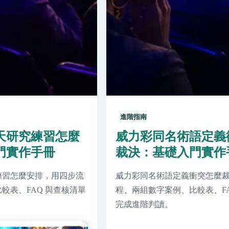
進階指南
天研究練習怎麼
威力彩同名術語定義
門實作手冊
裁決：基礎入門實作
練習怎麼安排，用四步流
威力彩同名術語定義衝突怎麼
較表、FAQ 與查核清單
程、兩組數字案例、比較表、FA
完成進階判讀。