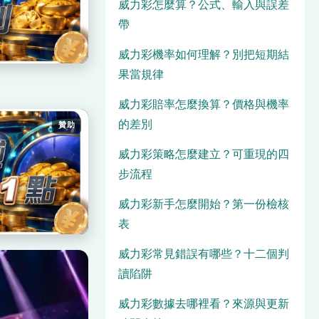
威力彩怎麼算？公式、輸入與誤差
帶
威力彩機率如何理解？別把短期結
果當規律
威力彩賠率怎麼換算？價格與機率
的差別
贊助
威力彩策略怎麼建立？可重現的四
步流程
威力彩新手怎麼開始？第一份檢核
表
威力彩常見錯誤有哪些？十二個判
讀陷阱
威力彩數據去哪裡看？來源與更新