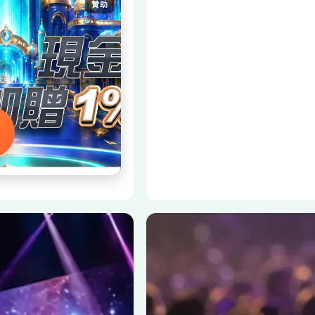
贊助
，
鎖
送