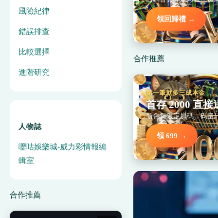
風險紀律
領回歸禮 →
錯誤排查
比較選擇
合作推薦
進階研究
第一筆就多三成本金
首存 2000 直接送
新會員限定加碼，碼量
人物誌
領 699 →
嚦咕娛樂城-威力彩情報編
輯室
合作推薦