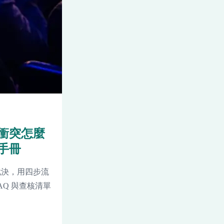
衝突怎麼
手冊
裁決，用四步流
Q 與查核清單