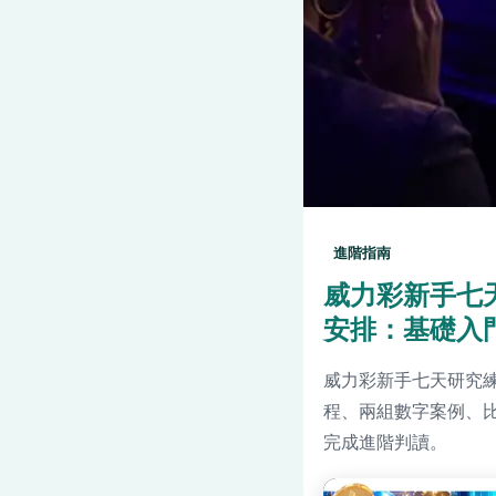
進階指南
威力彩新手七
安排：基礎入
威力彩新手七天研究
程、兩組數字案例、比
完成進階判讀。