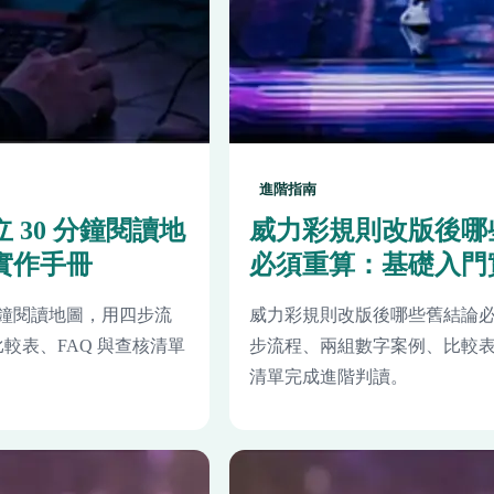
進階指南
 30 分鐘閱讀地
威力彩規則改版後哪
實作手冊
必須重算：基礎入門
分鐘閱讀地圖，用四步流
威力彩規則改版後哪些舊結論
較表、FAQ 與查核清單
步流程、兩組數字案例、比較表、
清單完成進階判讀。