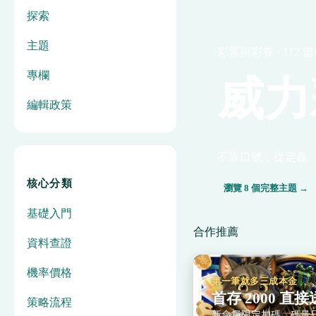
探索
主題
彩票與彩券 · 112 
專欄
威力
編輯政策
不靠口號，從定義
核心分類
瀏覽 8 個完整主題 →
基礎入門
合作推薦
資料查證
機率價格
第一筆就多三成本金
首存 2000 直接送
策略流程
新會員限定加碼，碼量