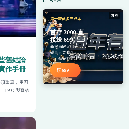
贊助
第一筆就多三成本
金
首存 2000 直
接送 699
新會員限定加碼，
碼量只要彩金五
倍，領完就能玩。
些舊結論
實作手冊
領 699 →
必須重算，用四
FAQ 與查核