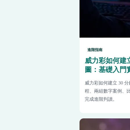
進階指南
威力彩如何建立
圖：基礎入門
威力彩如何建立 30 
程、兩組數字案例、比
完成進階判讀。