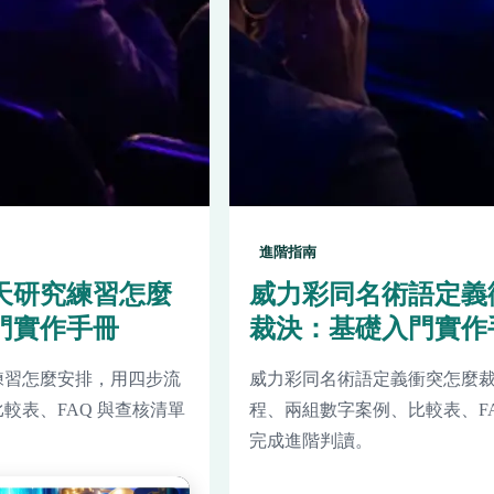
進階指南
天研究練習怎麼
威力彩同名術語定義
門實作手冊
裁決：基礎入門實作
練習怎麼安排，用四步流
威力彩同名術語定義衝突怎麼
較表、FAQ 與查核清單
程、兩組數字案例、比較表、FA
完成進階判讀。