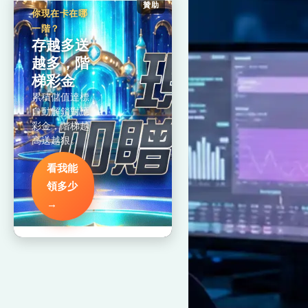
贊助
你現在卡在哪
一階？
存越多送
越多，階
梯彩金
累積儲值達標
自動解鎖對應
彩金，階梯越
高送越狠。
看我能
領多少
→