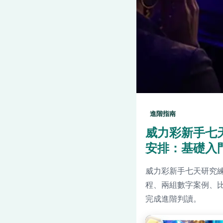
進階指南
威力彩新手七
安排：基礎入
威力彩新手七天研究
程、兩組數字案例、比
完成進階判讀。