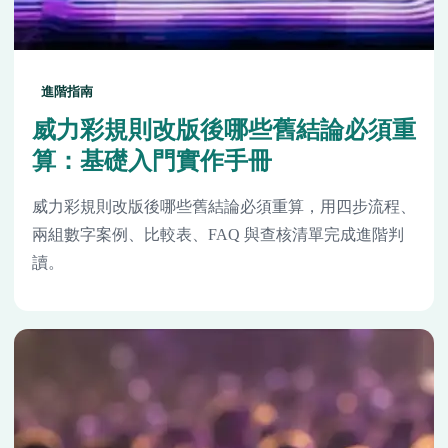
進階指南
威力彩規則改版後哪些舊結論必須重
算：基礎入門實作手冊
威力彩規則改版後哪些舊結論必須重算，用四步流程、
兩組數字案例、比較表、FAQ 與查核清單完成進階判
讀。