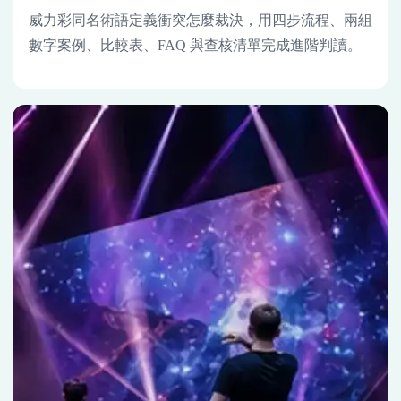
威力彩同名術語定義衝突怎麼裁決，用四步流程、兩組
數字案例、比較表、FAQ 與查核清單完成進階判讀。