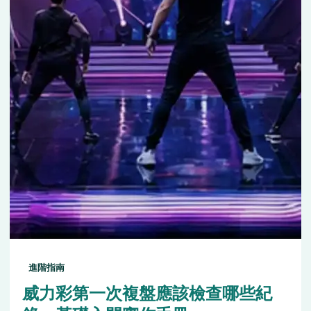
進階指南
威力彩第一次複盤應該檢查哪些紀