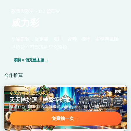
彩票與彩券 · 112 篇研究
威力彩
不靠口號，從定義、規則、資料、機率、案例與風險
界線建立可重現的研究路線。
瀏覽 8 個完整主題 →
合作推薦
贊助
今天的轉盤還沒人轉走
天天轉好運，轉盤等你抽
單筆存款 3000 就送轉盤機會，最高 2888 每天都能中。
免費抽一次 →