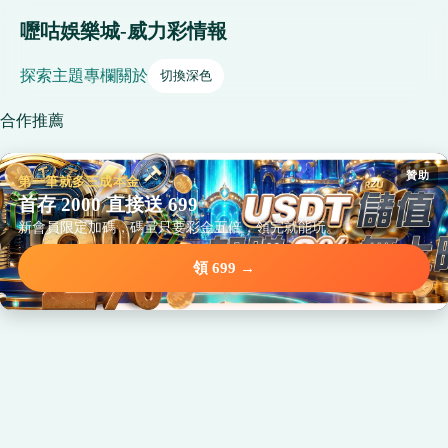
嚦咕娛樂城-威力彩情報
探索
主題
專欄
關於
切換深色
合作推薦
贊助
第一筆就多三成本金
首存 2000 直接送 699
新會員限定加碼，碼量只要彩金五倍，領完就能玩。
領 699 →