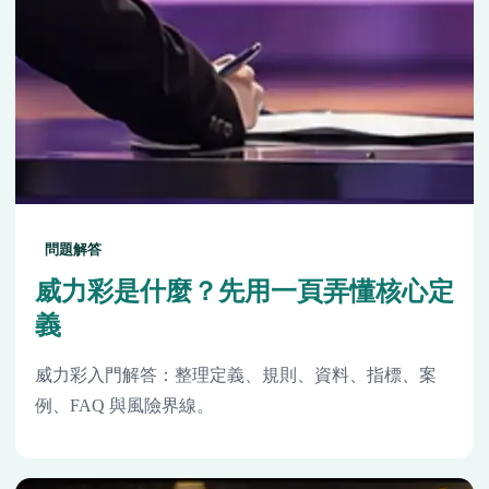
問題解答
威力彩是什麼？先用一頁弄懂核心定
義
威力彩入門解答：整理定義、規則、資料、指標、案
例、FAQ 與風險界線。