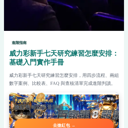
進階指南
威力彩新手七天研究練習怎麼安排：
基礎入門實作手冊
威力彩新手七天研究練習怎麼安排，用四步流程、兩組
數字案例、比較表、FAQ 與查核清單完成進階判讀。
贊助
手慢的人只能看別人領
搶紅包每日限量開放
當日存款達標即可到首頁搶紅包，手速決定金額。
去搶紅包 →