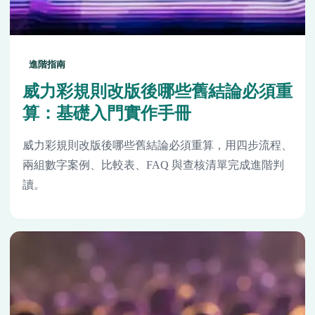
進階指南
威力彩規則改版後哪些舊結論必須重
算：基礎入門實作手冊
威力彩規則改版後哪些舊結論必須重算，用四步流程、
兩組數字案例、比較表、FAQ 與查核清單完成進階判
讀。