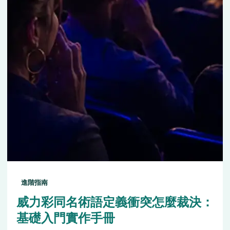
進階指南
威力彩同名術語定義衝突怎麼裁決：
基礎入門實作手冊