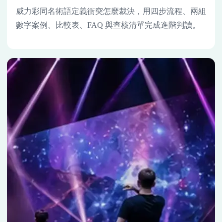
威力彩同名術語定義衝突怎麼裁決，用四步流程、兩組
數字案例、比較表、FAQ 與查核清單完成進階判讀。