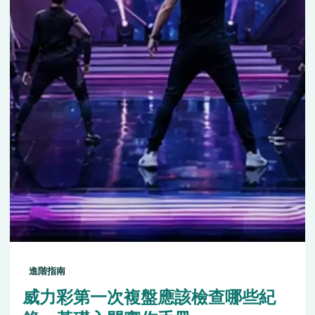
進階指南
威力彩第一次複盤應該檢查哪些紀