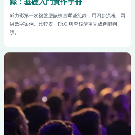
錄：基礎入門實作手冊
威力彩第一次複盤應該檢查哪些紀錄，用四步流程、兩
組數字案例、比較表、FAQ 與查核清單完成進階判
讀。