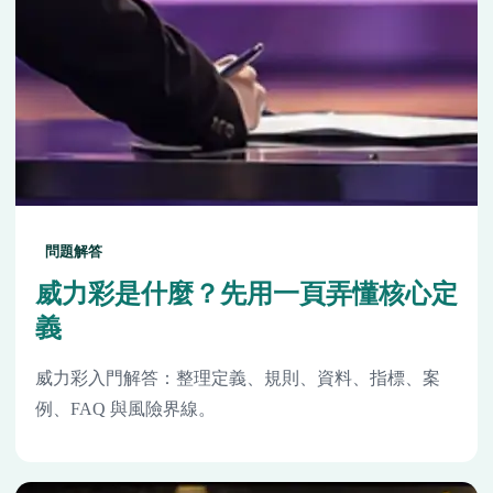
問題解答
威力彩是什麼？先用一頁弄懂核心定
義
威力彩入門解答：整理定義、規則、資料、指標、案
例、FAQ 與風險界線。