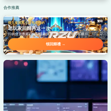
合作推薦
贊助
很久沒回來？這包是你的
老玩家回歸再送一次
回鍋會員專屬彩金，優惠頁面一鍵領取不用問客服。
領回歸禮 →