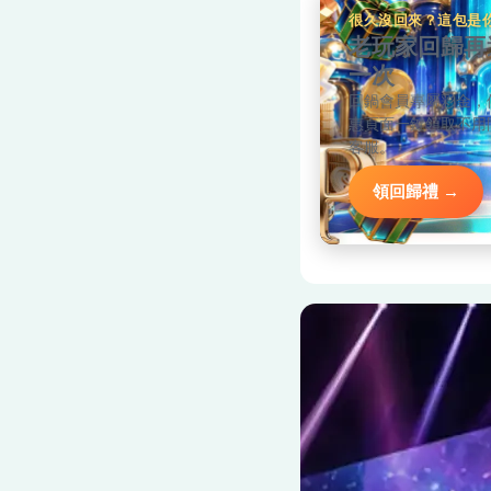
很久沒回來？這包是
老玩家回歸再
一次
回鍋會員專屬彩金，
惠頁面一鍵領取不用
客服。
領回歸禮 →