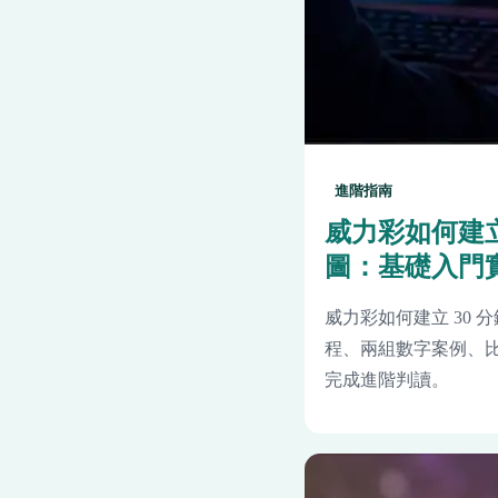
進階指南
威力彩如何建立
圖：基礎入門
威力彩如何建立 30 
程、兩組數字案例、比
完成進階判讀。