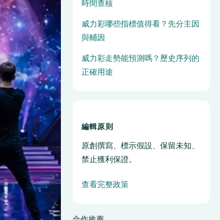
時間查核
威力彩哪些指標值得看？先分主因
與輔因
威力彩走勢能預測嗎？歷史序列的
正確用途
編輯原則
原創撰寫、標示假設、保留未知、
禁止獲利保證。
查看完整政策
合作推薦