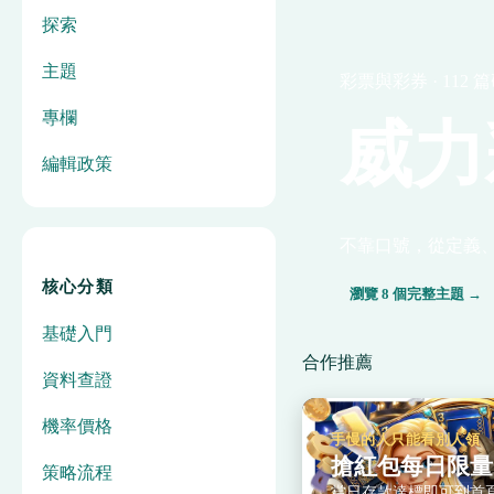
探索
主題
彩票與彩券 · 112 
專欄
威力
編輯政策
不靠口號，從定義
核心分類
瀏覽 8 個完整主題 →
基礎入門
合作推薦
資料查證
機率價格
手慢的人只能看別人領
搶紅包每日限量
策略流程
當日存款達標即可到首