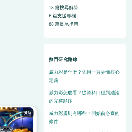
18 篇搜尋解答
6 篇支援專欄
88 篇長尾指南
熱門研究路線
威力彩是什麼？先用一頁弄懂核心
定義
威力彩怎麼看？從資料口徑到結論
的完整順序
威力彩規則有哪些？開始前必查的
贊助
條件