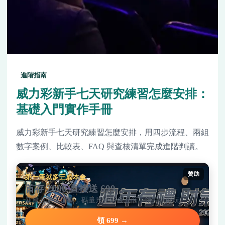
進階指南
威力彩新手七天研究練習怎麼安排：
基礎入門實作手冊
威力彩新手七天研究練習怎麼安排，用四步流程、兩組
數字案例、比較表、FAQ 與查核清單完成進階判讀。
贊助
第一筆就多三成本金
首存 2000 直接送 699
新會員限定加碼，碼量只要彩金五倍，領完就能玩。
領 699 →