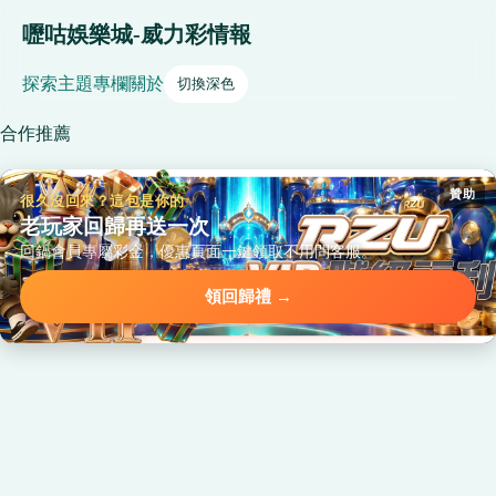
嚦咕娛樂城-威力彩情報
探索
主題
專欄
關於
切換深色
合作推薦
贊助
很久沒回來？這包是你的
老玩家回歸再送一次
回鍋會員專屬彩金，優惠頁面一鍵領取不用問客服。
領回歸禮 →