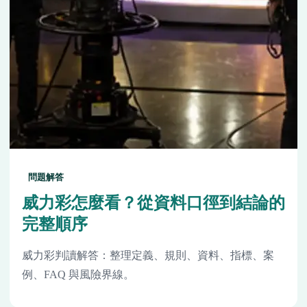
問題解答
威力彩怎麼看？從資料口徑到結論的
完整順序
威力彩判讀解答：整理定義、規則、資料、指標、案
例、FAQ 與風險界線。