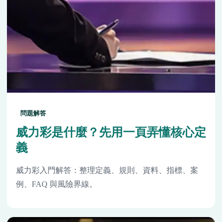
問題解答
威力彩是什麼？先用一頁弄懂核心定
義
威力彩入門解答：整理定義、規則、資料、指標、案
例、FAQ 與風險界線。