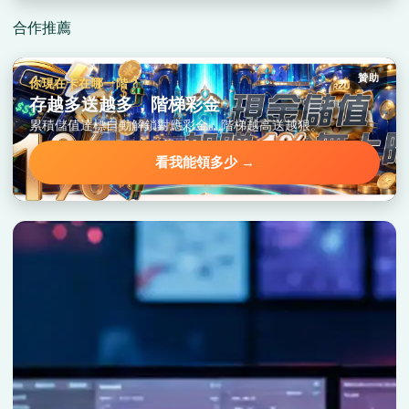
合作推薦
贊助
你現在卡在哪一階？
存越多送越多，階梯彩金
累積儲值達標自動解鎖對應彩金，階梯越高送越狠。
看我能領多少 →