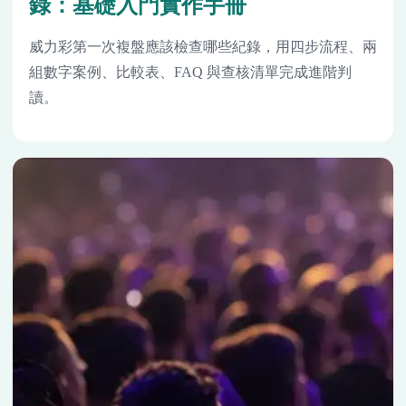
錄：基礎入門實作手冊
威力彩第一次複盤應該檢查哪些紀錄，用四步流程、兩
組數字案例、比較表、FAQ 與查核清單完成進階判
讀。