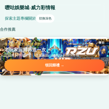
嚦咕娛樂城-威力彩情報
探索
主題
專欄
關於
切換深色
合作推薦
贊助
很久沒回來？這包是你的
老玩家回歸再送一次
回鍋會員專屬彩金，優惠頁面一鍵領取不用問客服。
領回歸禮 →