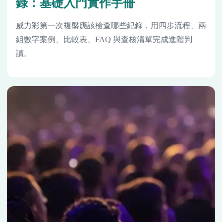
錄：基礎入門實作手冊
威力彩第一次複盤應該檢查哪些紀錄，用四步流程、兩
組數字案例、比較表、FAQ 與查核清單完成進階判
讀。