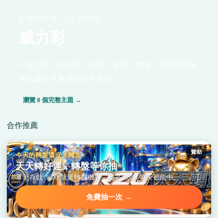
彩票與彩券 · 112 篇研究
威力彩
不靠口號，從定義、規則、資料、機率、案例與風險
界線建立可重現的研究路線。
瀏覽 8 個完整主題 →
合作推薦
贊助
今天的轉盤還沒人轉走
天天轉好運，轉盤等你抽
單筆存款 3000 就送轉盤機會，最高 2888 每天都能中。
免費抽一次 →