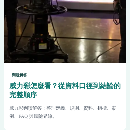
問題解答
威力彩怎麼看？從資料口徑到結論的
完整順序
威力彩判讀解答：整理定義、規則、資料、指標、案
例、FAQ 與風險界線。