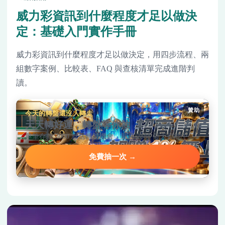
威力彩資訊到什麼程度才足以做決
定：基礎入門實作手冊
威力彩資訊到什麼程度才足以做決定，用四步流程、兩
組數字案例、比較表、FAQ 與查核清單完成進階判
讀。
贊助
今天的轉盤還沒人轉走
天天轉好運，轉盤等你抽
單筆存款 3000 就送轉盤機會，最高 2888 每天都能中。
免費抽一次 →