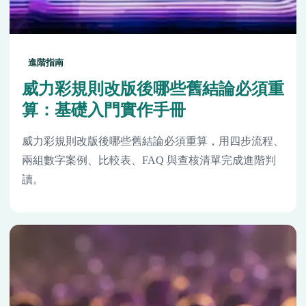
進階指南
威力彩規則改版後哪些舊結論必須重
算：基礎入門實作手冊
威力彩規則改版後哪些舊結論必須重算，用四步流程、
兩組數字案例、比較表、FAQ 與查核清單完成進階判
讀。