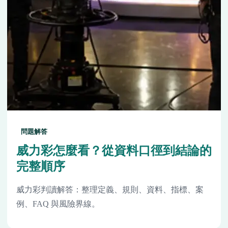
問題解答
威力彩怎麼看？從資料口徑到結論的
完整順序
威力彩判讀解答：整理定義、規則、資料、指標、案
例、FAQ 與風險界線。