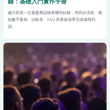
錄：基礎入門實作手冊
威力彩第一次複盤應該檢查哪些紀錄，用四步流程、兩
組數字案例、比較表、FAQ 與查核清單完成進階判
讀。