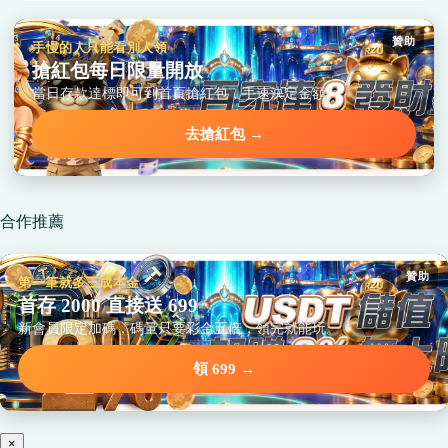
贊助
手慢的人只能看別人領
搶紅包每日限量開放
當日存款達標即可到首頁搶紅包，手速決定金額。
去搶紅包 →
合作推薦
贊助
第一筆就多三成本金
首存 2000 直接送 699
新會員限定加碼，碼量只要彩金五倍，領完就能玩。
領 699 →
×