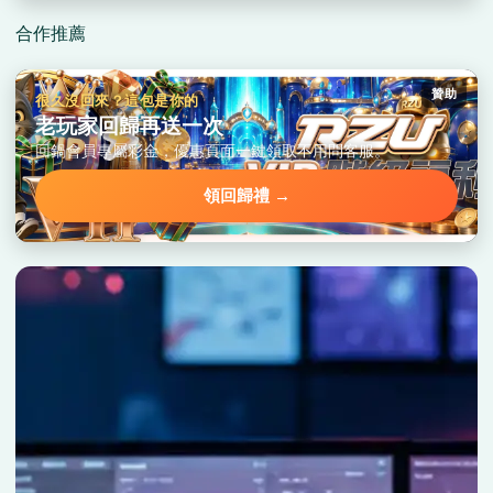
合作推薦
贊助
很久沒回來？這包是你的
老玩家回歸再送一次
回鍋會員專屬彩金，優惠頁面一鍵領取不用問客服。
領回歸禮 →