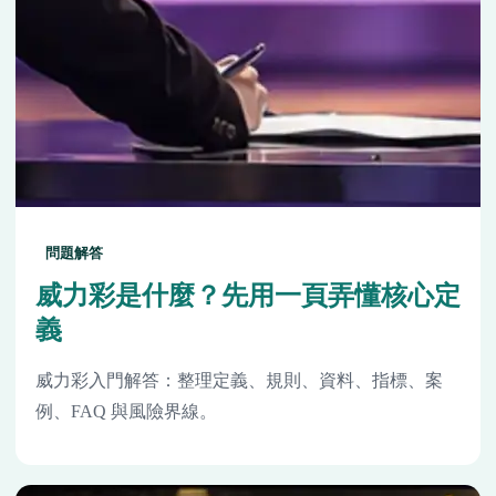
問題解答
威力彩是什麼？先用一頁弄懂核心定
義
威力彩入門解答：整理定義、規則、資料、指標、案
例、FAQ 與風險界線。