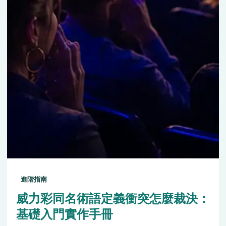
進階指南
威力彩同名術語定義衝突怎麼裁決：
基礎入門實作手冊