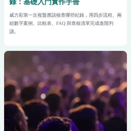
錄：基礎入門實作手冊
威力彩第一次複盤應該檢查哪些紀錄，用四步流程、兩
組數字案例、比較表、FAQ 與查核清單完成進階判
讀。