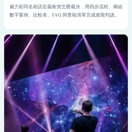
威力彩同名術語定義衝突怎麼裁決，用四步流程、兩組
數字案例、比較表、FAQ 與查核清單完成進階判讀。