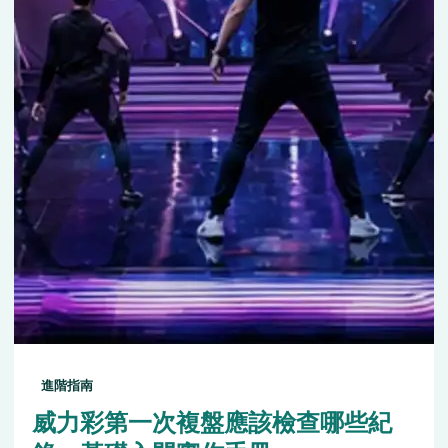
進階指南
威力彩第一次複盤應該檢查哪些紀