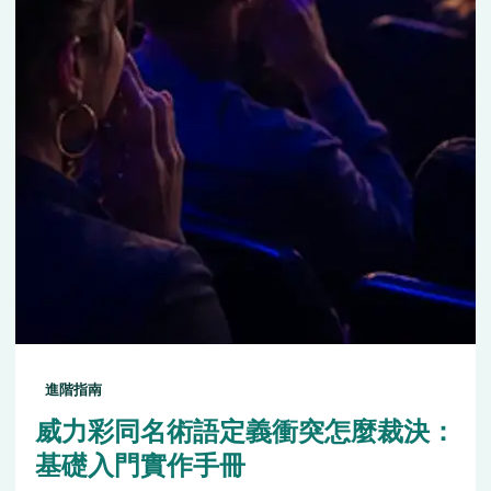
進階指南
威力彩同名術語定義衝突怎麼裁決：
基礎入門實作手冊