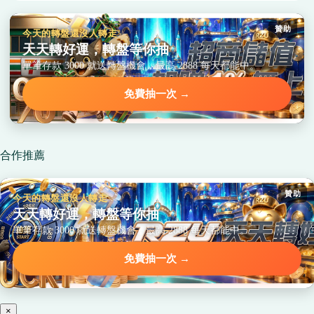
贊助
今天的轉盤還沒人轉走
天天轉好運，轉盤等你抽
單筆存款 3000 就送轉盤機會，最高 2888 每天都能中。
免費抽一次 →
合作推薦
贊助
今天的轉盤還沒人轉走
天天轉好運，轉盤等你抽
單筆存款 3000 就送轉盤機會，最高 2888 每天都能中。
免費抽一次 →
×