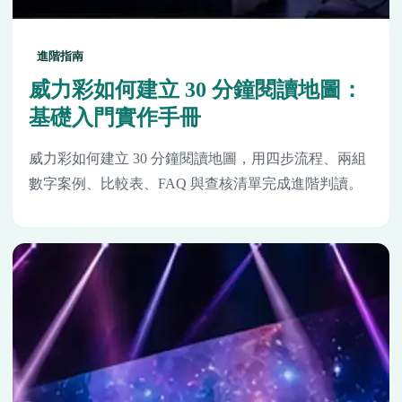
進階指南
威力彩如何建立 30 分鐘閱讀地圖：
基礎入門實作手冊
威力彩如何建立 30 分鐘閱讀地圖，用四步流程、兩組
數字案例、比較表、FAQ 與查核清單完成進階判讀。