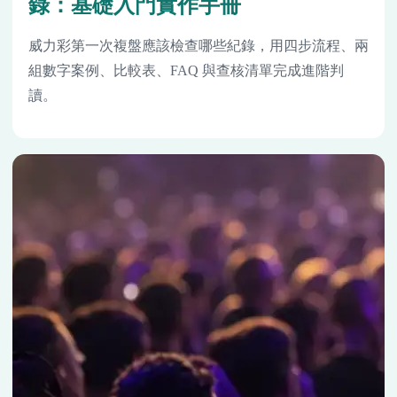
錄：基礎入門實作手冊
威力彩第一次複盤應該檢查哪些紀錄，用四步流程、兩
組數字案例、比較表、FAQ 與查核清單完成進階判
讀。