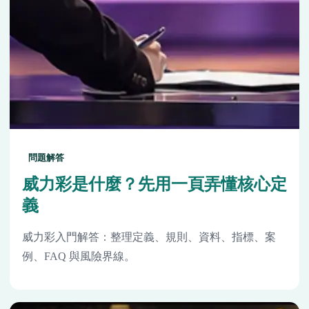
問題解答
威力彩是什麼？先用一頁弄懂核心定
義
威力彩入門解答：整理定義、規則、資料、指標、案
例、FAQ 與風險界線。