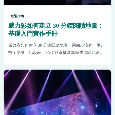
進階指南
威力彩如何建立 30 分鐘閱讀地圖：
基礎入門實作手冊
威力彩如何建立 30 分鐘閱讀地圖，用四步流程、兩組
數字案例、比較表、FAQ 與查核清單完成進階判讀。