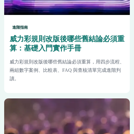
進階指南
威力彩規則改版後哪些舊結論必須重
算：基礎入門實作手冊
威力彩規則改版後哪些舊結論必須重算，用四步流程、
兩組數字案例、比較表、FAQ 與查核清單完成進階判
讀。