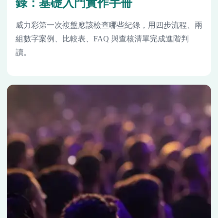
錄：基礎入門實作手冊
威力彩第一次複盤應該檢查哪些紀錄，用四步流程、兩
組數字案例、比較表、FAQ 與查核清單完成進階判
讀。