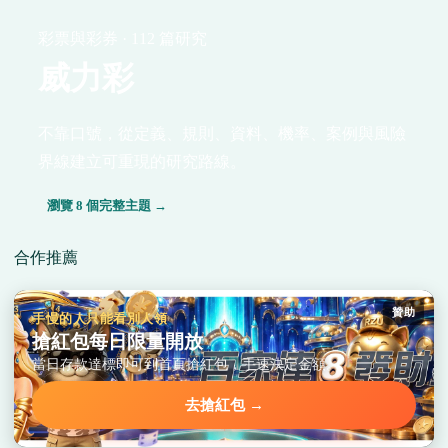
彩票與彩券 · 112 篇研究
威力彩
不靠口號，從定義、規則、資料、機率、案例與風險
界線建立可重現的研究路線。
瀏覽 8 個完整主題 →
合作推薦
贊助
手慢的人只能看別人領
搶紅包每日限量開放
當日存款達標即可到首頁搶紅包，手速決定金額。
去搶紅包 →