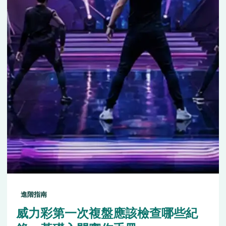
進階指南
威力彩第一次複盤應該檢查哪些紀