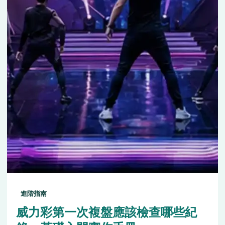
進階指南
威力彩第一次複盤應該檢查哪些紀