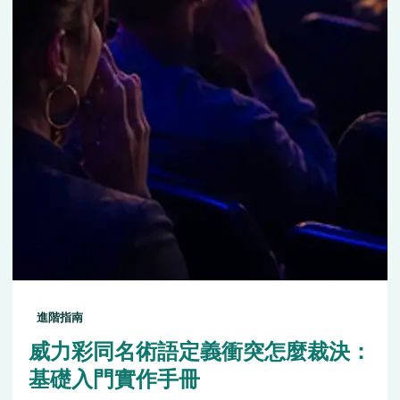
進階指南
威力彩同名術語定義衝突怎麼裁決：
基礎入門實作手冊