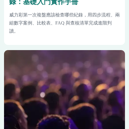
錄：基礎入門實作手冊
威力彩第一次複盤應該檢查哪些紀錄，用四步流程、兩
組數字案例、比較表、FAQ 與查核清單完成進階判
讀。