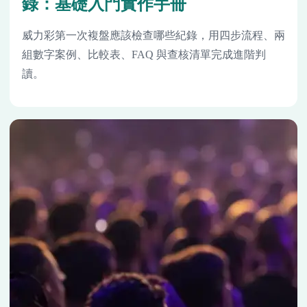
錄：基礎入門實作手冊
威力彩第一次複盤應該檢查哪些紀錄，用四步流程、兩
組數字案例、比較表、FAQ 與查核清單完成進階判
讀。