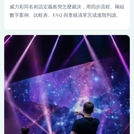
威力彩同名術語定義衝突怎麼裁決，用四步流程、兩組
數字案例、比較表、FAQ 與查核清單完成進階判讀。