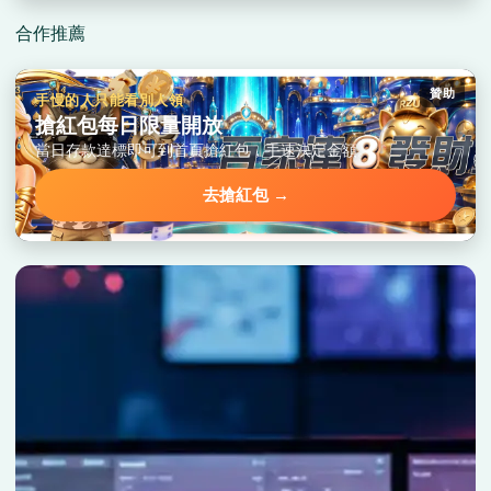
合作推薦
贊助
手慢的人只能看別人領
搶紅包每日限量開放
當日存款達標即可到首頁搶紅包，手速決定金額。
去搶紅包 →