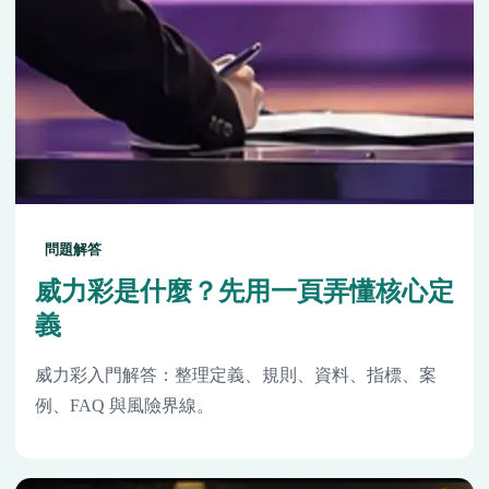
問題解答
威力彩是什麼？先用一頁弄懂核心定
義
威力彩入門解答：整理定義、規則、資料、指標、案
例、FAQ 與風險界線。