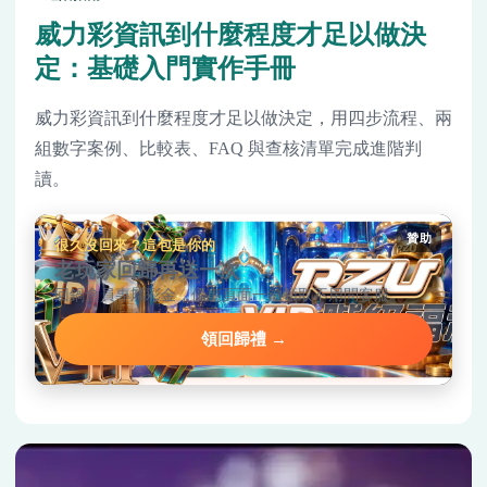
威力彩資訊到什麼程度才足以做決
定：基礎入門實作手冊
威力彩資訊到什麼程度才足以做決定，用四步流程、兩
組數字案例、比較表、FAQ 與查核清單完成進階判
讀。
贊助
很久沒回來？這包是你的
老玩家回歸再送一次
回鍋會員專屬彩金，優惠頁面一鍵領取不用問客服。
領回歸禮 →