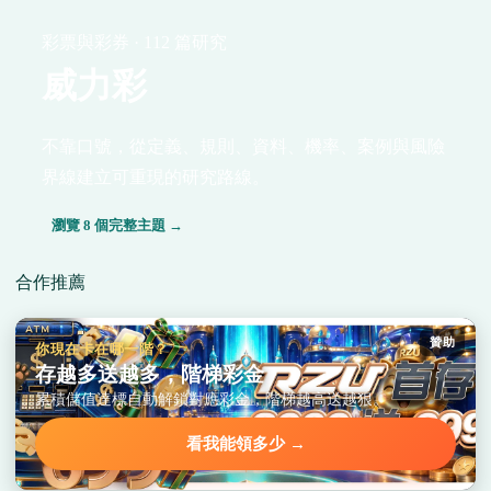
彩票與彩券 · 112 篇研究
威力彩
不靠口號，從定義、規則、資料、機率、案例與風險
界線建立可重現的研究路線。
瀏覽 8 個完整主題 →
合作推薦
贊助
你現在卡在哪一階？
存越多送越多，階梯彩金
累積儲值達標自動解鎖對應彩金，階梯越高送越狠。
看我能領多少 →