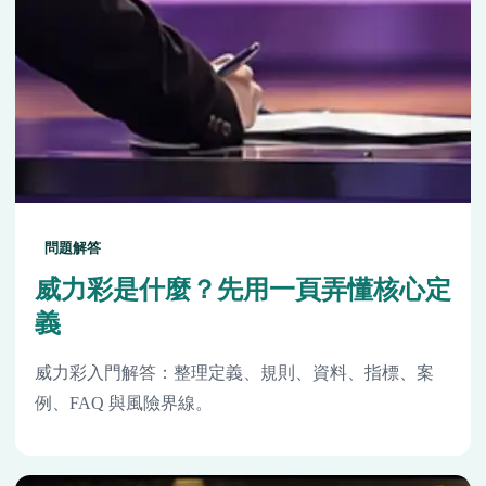
問題解答
威力彩是什麼？先用一頁弄懂核心定
義
威力彩入門解答：整理定義、規則、資料、指標、案
例、FAQ 與風險界線。