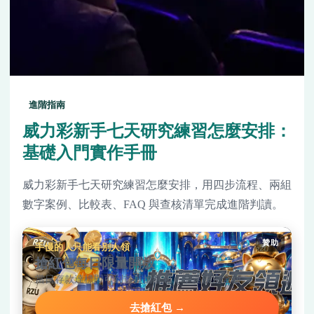
進階指南
威力彩新手七天研究練習怎麼安排：
基礎入門實作手冊
威力彩新手七天研究練習怎麼安排，用四步流程、兩組
數字案例、比較表、FAQ 與查核清單完成進階判讀。
贊助
手慢的人只能看別人領
搶紅包每日限量開放
當日存款達標即可到首頁搶紅包，手速決定金額。
去搶紅包 →