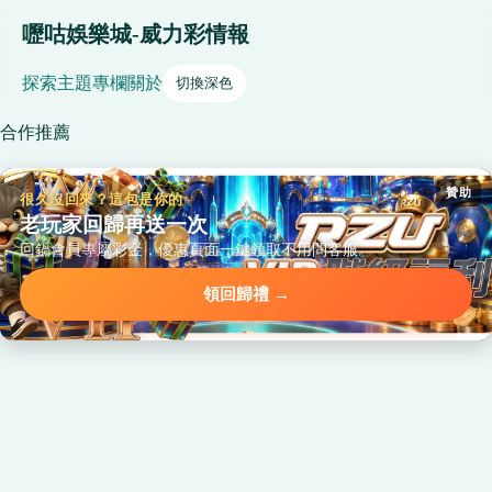
嚦咕娛樂城-威力彩情報
探索
主題
專欄
關於
切換深色
合作推薦
贊助
很久沒回來？這包是你的
老玩家回歸再送一次
回鍋會員專屬彩金，優惠頁面一鍵領取不用問客服。
領回歸禮 →