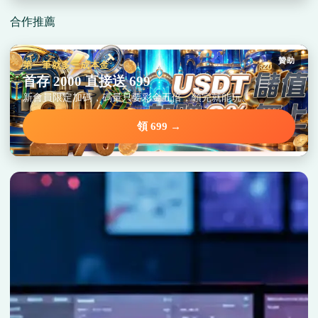
合作推薦
贊助
第一筆就多三成本金
首存 2000 直接送 699
新會員限定加碼，碼量只要彩金五倍，領完就能玩。
領 699 →