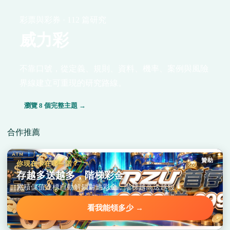
彩票與彩券 · 112 篇研究
威力彩
不靠口號，從定義、規則、資料、機率、案例與風險
界線建立可重現的研究路線。
瀏覽 8 個完整主題 →
合作推薦
贊助
你現在卡在哪一階？
存越多送越多，階梯彩金
累積儲值達標自動解鎖對應彩金，階梯越高送越狠。
看我能領多少 →