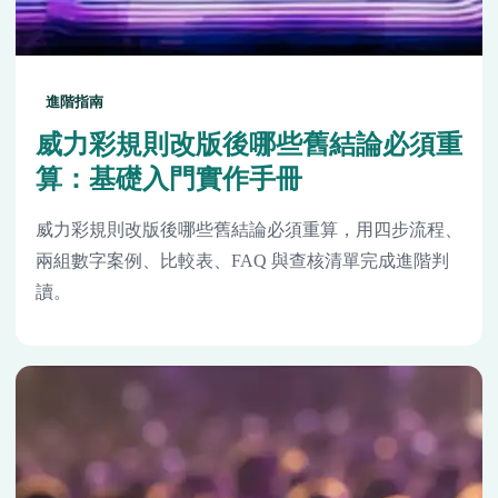
進階指南
威力彩規則改版後哪些舊結論必須重
算：基礎入門實作手冊
威力彩規則改版後哪些舊結論必須重算，用四步流程、
兩組數字案例、比較表、FAQ 與查核清單完成進階判
讀。