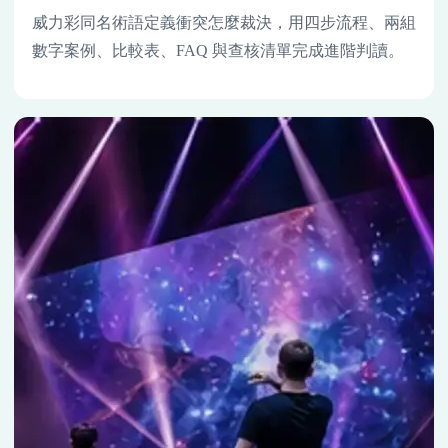
威力彩同名術語定義衝突怎麼裁決，用四步流程、兩組
數字案例、比較表、FAQ 與查核清單完成進階判讀。