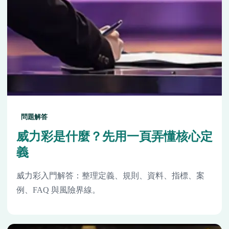
問題解答
威力彩是什麼？先用一頁弄懂核心定
義
威力彩入門解答：整理定義、規則、資料、指標、案
例、FAQ 與風險界線。