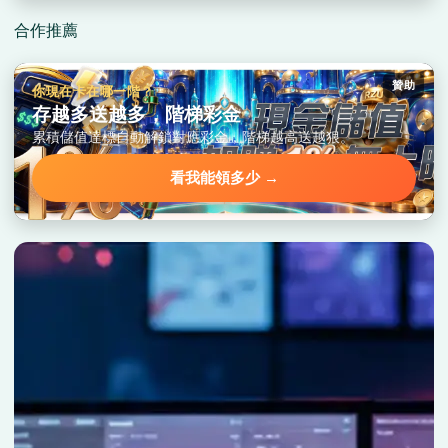
合作推薦
贊助
你現在卡在哪一階？
存越多送越多，階梯彩金
累積儲值達標自動解鎖對應彩金，階梯越高送越狠。
看我能領多少 →