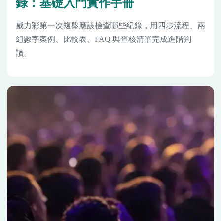
錄：基礎入門實作手冊
威力彩第一次複盤應該檢查哪些紀錄，用四步流程、兩
組數字案例、比較表、FAQ 與查核清單完成進階判
讀。