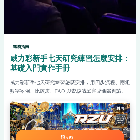
進階指南
威力彩新手七天研究練習怎麼安排：
基礎入門實作手冊
威力彩新手七天研究練習怎麼安排，用四步流程、兩組
數字案例、比較表、FAQ 與查核清單完成進階判讀。
贊助
第一筆就多三成本金
首存 2000 直接送 699
新會員限定加碼，碼量只要彩金五倍，領完就能玩。
領 699 →