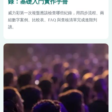
錄：基礎入門實作手冊
威力彩第一次複盤應該檢查哪些紀錄，用四步流程、兩
組數字案例、比較表、FAQ 與查核清單完成進階判
讀。