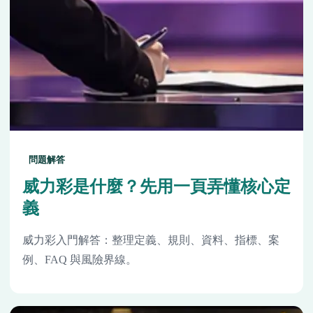
問題解答
威力彩是什麼？先用一頁弄懂核心定
義
威力彩入門解答：整理定義、規則、資料、指標、案
例、FAQ 與風險界線。