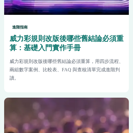
進階指南
威力彩規則改版後哪些舊結論必須重
算：基礎入門實作手冊
威力彩規則改版後哪些舊結論必須重算，用四步流程、
兩組數字案例、比較表、FAQ 與查核清單完成進階判
讀。