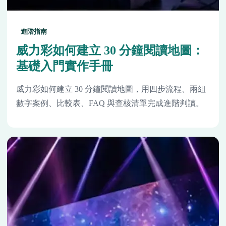
進階指南
威力彩如何建立 30 分鐘閱讀地圖：
基礎入門實作手冊
威力彩如何建立 30 分鐘閱讀地圖，用四步流程、兩組
數字案例、比較表、FAQ 與查核清單完成進階判讀。