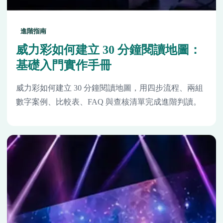
進階指南
威力彩如何建立 30 分鐘閱讀地圖：
基礎入門實作手冊
威力彩如何建立 30 分鐘閱讀地圖，用四步流程、兩組
數字案例、比較表、FAQ 與查核清單完成進階判讀。