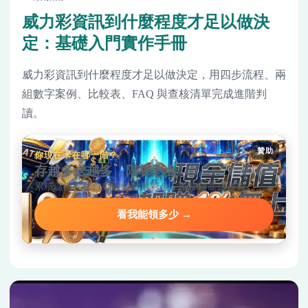
威力彩資訊到什麼程度才足以做決
定：基礎入門實作手冊
威力彩資訊到什麼程度才足以做決定，用四步流程、兩
組數字案例、比較表、FAQ 與查核清單完成進階判
讀。
贊助
你現在卡在哪一階？
存越多送越多，階梯彩金
累積儲值達標自動解鎖對應彩金，階梯越高送越狠。
看我能領多少 →