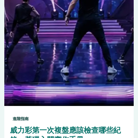
進階指南
威力彩第一次複盤應該檢查哪些紀