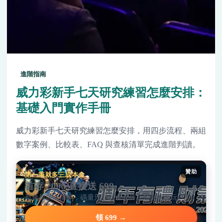
進階指南
威力彩新手七天研究練習怎麼安排：
基礎入門實作手冊
威力彩新手七天研究練習怎麼安排，用四步流程、兩組
數字案例、比較表、FAQ 與查核清單完成進階判讀。
贊助
第一筆就多三成本金
首存 2000 直接送 699
新會員限定加碼，碼量只要彩金五倍，領完就能玩。
領 699 →