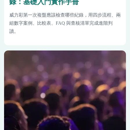
錄：基礎入門實作手冊
威力彩第一次複盤應該檢查哪些紀錄，用四步流程、兩
組數字案例、比較表、FAQ 與查核清單完成進階判
讀。