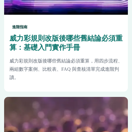
進階指南
威力彩規則改版後哪些舊結論必須重
算：基礎入門實作手冊
威力彩規則改版後哪些舊結論必須重算，用四步流程、
兩組數字案例、比較表、FAQ 與查核清單完成進階判
讀。