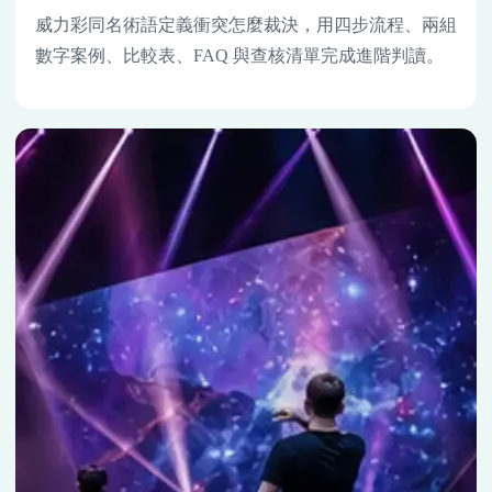
威力彩同名術語定義衝突怎麼裁決，用四步流程、兩組
數字案例、比較表、FAQ 與查核清單完成進階判讀。