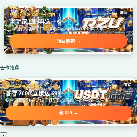
贊助
很久沒回來？這包是你的
老玩家回歸再送一次
回鍋會員專屬彩金，優惠頁面一鍵領取不用問客服。
領回歸禮 →
合作推薦
贊助
第一筆就多三成本金
首存 2000 直接送 699
新會員限定加碼，碼量只要彩金五倍，領完就能玩。
領 699 →
×